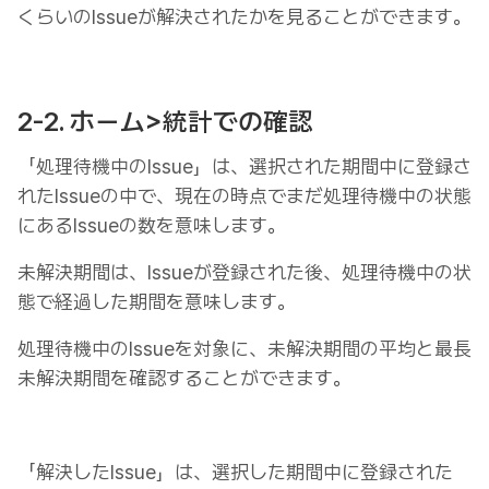
くらいのIssueが解決されたかを見ることができます。
2-2. ホーム>統計での確認
「処理待機中のIssue」は、選択された期間中に登録さ
れたIssueの中で、現在の時点でまだ処理待機中の状態
にあるIssueの数を意味します。
未解決期間は、Issueが登録された後、処理待機中の状
態で経過した期間を意味します。
処理待機中のIssueを対象に、未解決期間の平均と最長
未解決期間を確認することができます。
「解決したIssue」は、選択した期間中に登録された