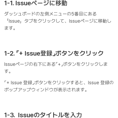
1-1. Issueページに移動
ダッシュボードの左側メニューの5番目にある
「Issue」タブをクリックして、Issueページに移動し
ます。
1-2. ⌜+ Issue登録⌟ボタンをクリック
Issueページの右下にある⌜+⌟ボタンをクリックしま
す。
⌜+ Issue 登録⌟ボタンをクリックすると、Issue 登録の
ポップアップウィンドウが表示されます。
1-3. Issueのタイトルを入力