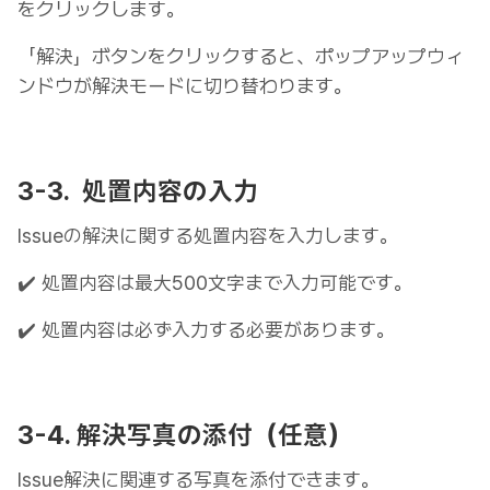
をクリックします。
「解決」ボタンをクリックすると、ポップアップウィ
ンドウが解決モードに切り替わります。
3-3. 処置内容の入力
Issueの解決に関する処置内容を入力します。
✔️ 処置内容は最大500文字まで入力可能です。
✔️ 処置内容は必ず入力する必要があります。
3-4. 解決写真の添付（任意）
Issue解決に関連する写真を添付できます。