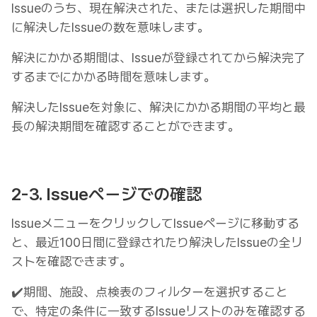
Issueのうち、現在解決された、または選択した期間中
に解決したIssueの数を意味します。
解決にかかる期間は、Issueが登録されてから解決完了
するまでにかかる時間を意味します。
解決したIssueを対象に、解決にかかる期間の平均と最
長の解決期間を確認することができます。
2-3. Issueページでの確認
IssueメニューをクリックしてIssueページに移動する
と、最近100日間に登録されたり解決したIssueの全リ
ストを確認できます。
✔️期間、施設、点検表のフィルターを選択すること
で、特定の条件に一致するIssueリストのみを確認する