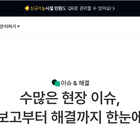
시설 민원
도 QR로 관리할 수 있어요!
신규기능
문의하기
이슈 & 해결
수많은 현장 이슈,
보고부터 해결까지 한눈