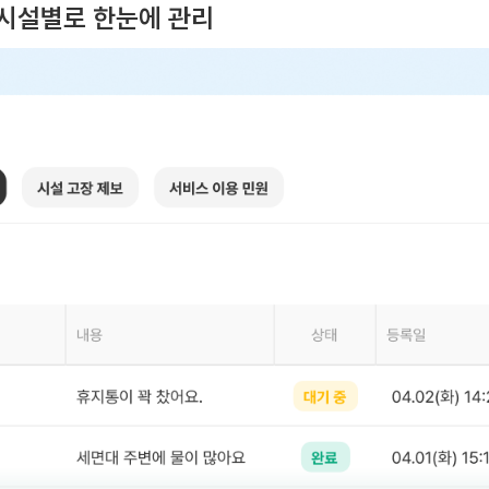
, 시설별로 한눈에 관리