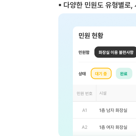
▪︎ 다양한 민원도 유형별로