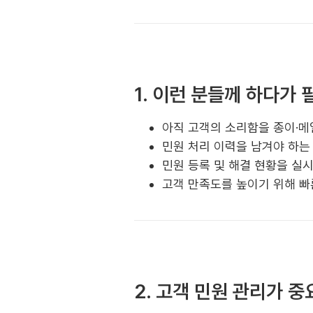
1. 이런 분들께 하다가 
아직 고객의 소리함을 종이·메
민원 처리 이력을 남겨야 하는
민원 등록 및 해결 현황을 실
고객 만족도를 높이기 위해 빠
2. 고객 민원 관리가 