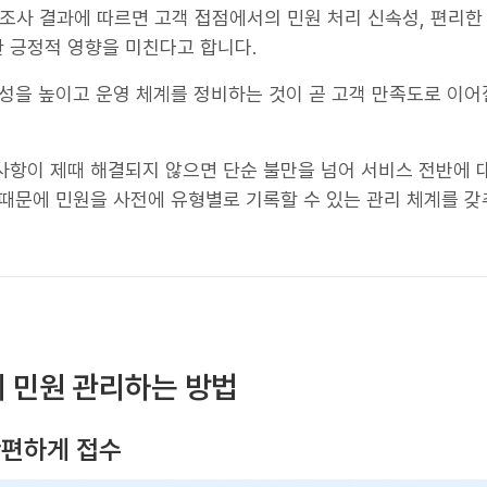
사 결과에 따르면 고객 접점에서의 민원 처리 신속성, 편리한
 긍정적 영향을 미친다고 합니다.
근성을 높이고 운영 체계를 정비하는 것이 곧 고객 만족도로 이어
사항이 제때 해결되지 않으면 단순 불만을 넘어 서비스 전반에 
 때문에 민원을 사전에 유형별로 기록할 수 있는 관리 체계를 갖
게 민원 관리하는 방법
간편하게 접수