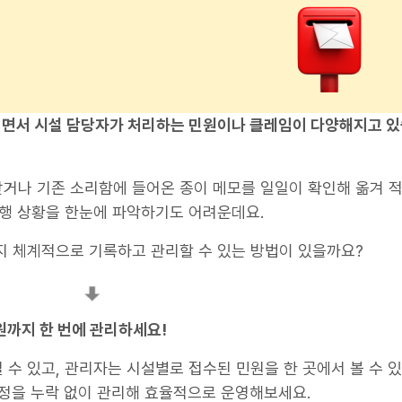
지면서 시설 담당자가 처리하는 민원이나 클레임이 다양해지고 
거나 기존 소리함에 들어온 종이 메모를 일일이 확인해 옮겨 
진행 상황을 한눈에 파악하기도 어려운데요.
지 체계적으로 기록하고 관리할 수 있는 방법이 있을까요?
민원까지 한 번에 관리하세요!
 수 있고, 관리자는 시설별로 접수된 민원을 한 곳에서 볼 수 
과정을 누락 없이 관리해 효율적으로 운영해보세요.