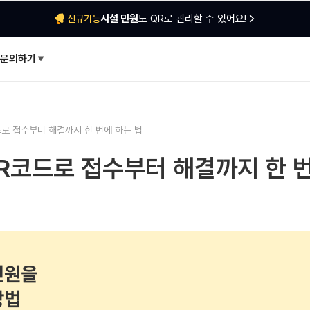
시설 민원
도 QR로 관리할 수 있어요!
신규기능
문의하기
드로 접수부터 해결까지 한 번에 하는 법
QR코드로 접수부터 해결까지 한 