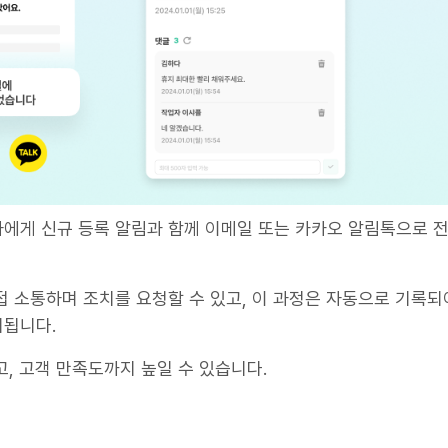
에게 신규 등록 알림과 함께 이메일 또는 카카오 알림톡으로 
접 소통하며 조치를 요청할 수 있고, 이 과정은 자동으로 기록되
리됩니다.
, 고객 만족도까지 높일 수 있습니다.