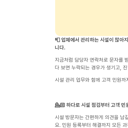
📮 업체에서 관리하는 시설이 많아
니다.
지금처럼 담당자 연락처로 문자를 받
다 보면 누락되는 경우가 생기고, 
시설 관리 업무와 함께 고객 민원까
💁🏻 하다로 시설 점검부터 고객 
시설 방문자는 간편하게 의견을 남길
요. 민원 등록부터 해결까지 모든 