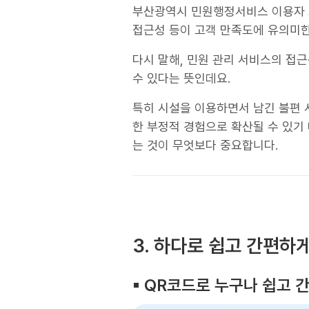
부산광역시 민원행정서비스 이용자 조
접근성 등이 고객 만족도에 유의미한
다시 말해, 민원 관리 서비스의 접
수 있다는 뜻인데요.
특히 시설을 이용하면서 남긴 불편 
한 부정적 경험으로 확산될 수 있기
는 것이 무엇보다 중요합니다.
3. 하다로 쉽고 간편하
▪︎ QR코드로 누구나 쉽고 