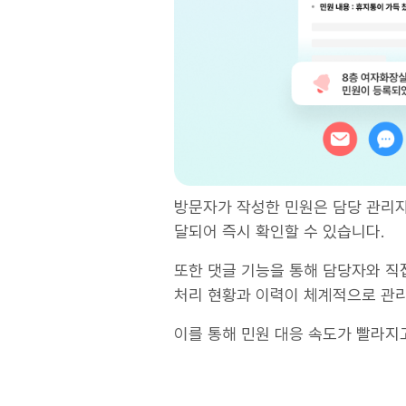
방문자가 작성한 민원은 담당 관리자
달되어 즉시 확인할 수 있습니다.
또한 댓글 기능을 통해 담당자와 직
처리 현황과 이력이 체계적으로 관
이를 통해 민원 대응 속도가 빨라지고