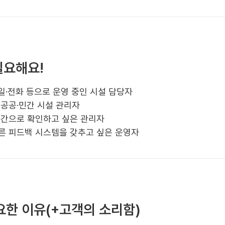
필요해요!
일·전화 등으로 운영 중인 시설 담당자
 공공·민간 시설 관리자
시간으로 확인하고 싶은 관리자
른 피드백 시스템을 갖추고 싶은 운영자
중요한 이유(+고객의 소리함)