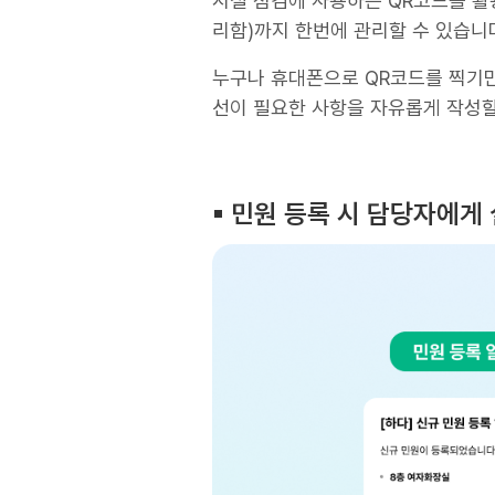
시설 점검에 사용하는 QR코드를 활
리함)까지 한번에 관리할 수 있습니
누구나 휴대폰으로 QR코드를 찍기만
선이 필요한 사항을 자유롭게 작성할
▪︎ 민원 등록 시 담당자에