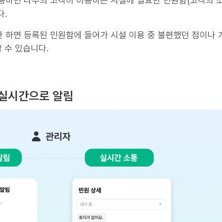
용하면 다수의 고객이 이용하는 시설에 필요한 민원함(고객의 
다.
 하면 등록된 민원함에 들어가 시설 이용 중 불편했던 점이나 
 수 있습니다.
게 실시간으로 알림