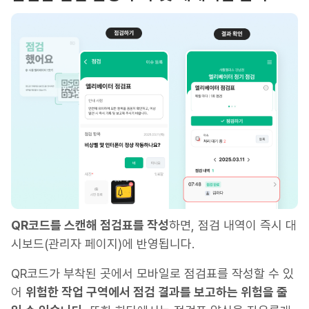
QR코드를 스캔해 점검표를 작성
하면, 점검 내역이 즉시 대
시보드(관리자 페이지)에 반영됩니다.
QR코드가 부착된 곳에서 모바일로 점검표를 작성할 수 있
어
위험한 작업 구역에서 점검 결과를 보고하는 위험을 줄