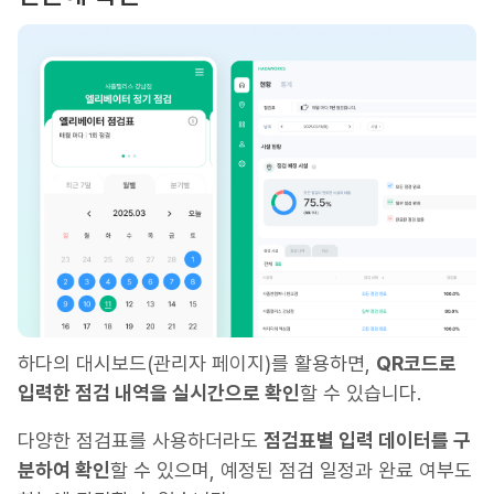
하다의 대시보드(관리자 페이지)를 활용하면,
QR코드로
입력한 점검 내역을 실시간으로 확인
할 수 있습니다.
다양한 점검표를 사용하더라도
점검표별 입력 데이터를 구
분하여 확인
할 수 있으며, 예정된 점검 일정과 완료 여부도