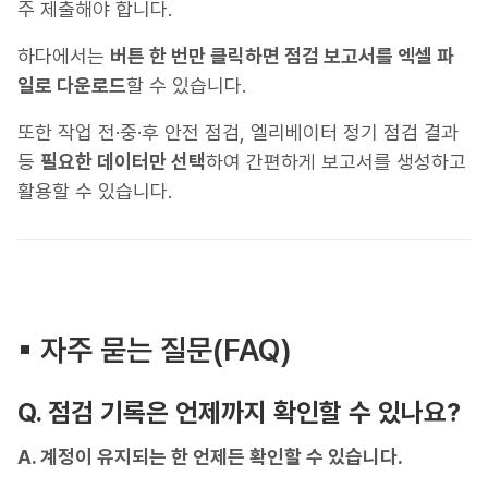
주 제출해야 합니다.
하다에서는
버튼 한 번만 클릭하면 점검 보고서를 엑셀 파
일로 다운로드
할 수 있습니다.
또한 작업 전·중·후 안전 점검, 엘리베이터 정기 점검 결과
등
필요한 데이터만 선택
하여 간편하게 보고서를 생성하고
활용할 수 있습니다.
▪︎ 자주 묻는 질문(FAQ)
Q. 점검 기록은 언제까지 확인할 수 있나요?
A. 계정이 유지되는 한 언제든 확인할 수 있습니다.