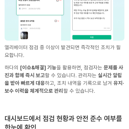
엘리베이터 점검 중 이상이 발견되면 즉각적인 조치가 필
요합니다.
하다의
[이슈&해결] 기능
을 활용하면, 점검자는
문제를 사
진과 함께 즉시 보고
할 수 있습니다. 관리자는
실시간 알림
을 받아 빠르게 대응
하고, 조치 내역을 기록으로 남겨
유지·
보수 이력을 체계적으로 관리
할 수 있습니다.
대시보드에서 점검 현황과 안전 준수 여부를
한눈에 확인