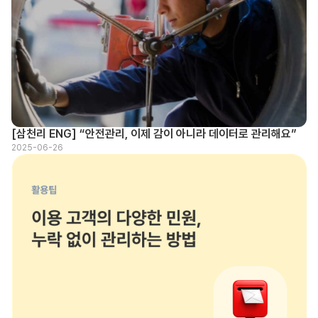
[삼천리 ENG] “안전관리, 이제 감이 아니라 데이터로 관리해요”
2025-06-26