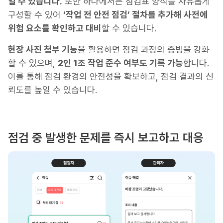
일 수 있습니다.
또한 하다에서는 점검표 양식을 자유롭게
구성할 수 있어
‘작업 전 안전 점검’ 절차를 추가해 사전에
위험 요소를 확인하고 대비
할 수 있습니다.
현장 사진 첨부 기능
을 활용하면 점검 과정의 증빙을 강화
할 수 있으며,
2인 1조 작업 준수 여부도 기록 가능
합니다.
이를 통해 점검 환경의 안전성을 확보하고, 점검 결과의 신
뢰도를 높일 수 있습니다.
점검 중 발생한 문제를 즉시 보고하고 대응