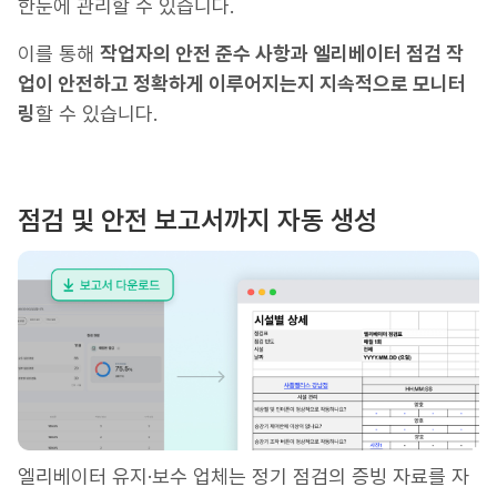
한눈에 관리할 수 있습니다.
이를 통해
작업자의 안전 준수 사항과 엘리베이터 점검 작
업이 안전하고 정확하게 이루어지는지 지속적으로 모니터
링
할 수 있습니다.
점검 및 안전 보고서까지 자동 생성
엘리베이터 유지·보수 업체는 정기 점검의 증빙 자료를 자