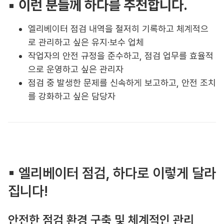
▪︎
이런 분들께 하다를 추천합니다.
엘리베이터 점검 내역을 철저히 기록하고 체계적으
로 관리하고 싶은 유지·보수 업체
작업자의 안전 규정을 준수하고, 점검 업무를 효율적
으로 운영하고 싶은 관리자
점검 중 발생한 문제를 신속하게 보고하고, 안전 조치
를 강화하고 싶은 담당자
▪︎ 엘리베이터 점검, 하다로 이렇게 달라
집니다!
안전한 점검 환경 구축 및 체계적인 관리