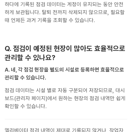
하다에 기록된 점검 데이터는 계정이 유지되는 동안 안전
하게 보관됩니다. 탈퇴 전까지 삭제되지 않으므로, 필요할
때 언제든 과거 기록을 조회할 수 있습니다.
Q. 점검이 예정된 현장이 많아도 효율적으로
관리할 수 있나요?
A. 네, 각 점검 현장을 별도의 시설로 등록하면 효율적으로
관리할 수 있습니다.
점검 데이터는 시설 별로 자동 구분되어 저장되므로, 대시
보드(관리자 페이지)에서 원하는 현장의 점검 내역만 쉽게
확인할 수 있습니다.
엘리베이터 점검 내역이 제대로 기록되지 않거나, 작업자