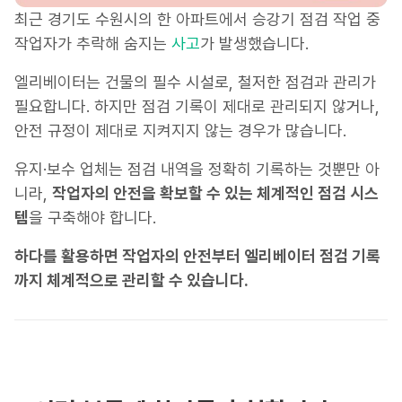
최근 경기도 수원시의 한 아파트에서 승강기 점검 작업 중
작업자가 추락해 숨지는
사고
가 발생했습니다.
엘리베이터는 건물의 필수 시설로, 철저한 점검과 관리가
필요합니다. 하지만 점검 기록이 제대로 관리되지 않거나,
안전 규정이 제대로 지켜지지 않는 경우가 많습니다.
유지·보수 업체는 점검 내역을 정확히 기록하는 것뿐만 아
니라,
작업자의 안전을 확보할 수 있는 체계적인 점검 시스
템
을 구축해야 합니다.
하다를 활용하면 작업자의 안전부터 엘리베이터 점검 기록
까지 체계적으로 관리할 수 있습니다.