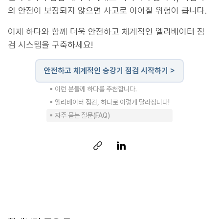
의 안전이 보장되지 않으면 사고로 이어질 위험이 큽니다.
이제 하다와 함께 더욱 안전하고 체계적인 엘리베이터 점
검 시스템을 구축하세요!
안전하고 체계적인 승강기 점검 시작하기 >
▪︎ 이런 분들께 하다를 추천합니다.
▪︎ 엘리베이터 점검, 하다로 이렇게 달라집니다!
▪︎ 자주 묻는 질문(FAQ)