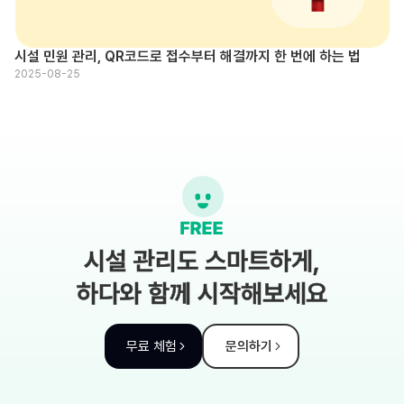
시설 민원 관리, QR코드로 접수부터 해결까지 한 번에 하는 법
2025-08-25
시설 관리도 스마트하게,
하다와 함께 시작해보세요
무료 체험
문의하기