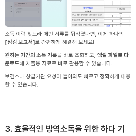
소독 이력 찾느라 매번 서류를 뒤적였다면, 이제 하다의
[점검 보고서]
로 간편하게 해결해 보세요!
원하는 기간의 소독 기록
을 바로 조회하고,
엑셀 파일로 다
운로드
해 제출용 자료로 바로 활용할 수 있습니다.
보건소나 상급기관 요청이 들어와도 빠르고 정확하게 대응
할 수 있습니다.
3. 효율적인 방역소독을 위한 하다 기