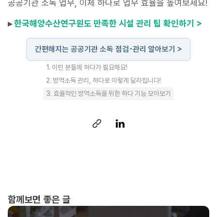
공공기관 소독 업무, 이제 하다로 업무 효율을 높여보세요!
▸
한국해양수산연구원도 만족한 시설 관리 팁 확인하기 >
간편해지는 공공기관 소독 점검･관리 알아보기 >
1. 이런 분들께 하다가 필요해요!
2. 방역소독 관리, 하다로 이렇게 달라집니다!
3. 효율적인 방역소독을 위한 하다 기능 모아보기
함께보면 좋은 글