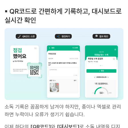
▪︎ QR코드로 간편하게 기록하고, 대시보드로
실시간 확인
소독 기록은 꼼꼼하게 남겨야 하지만, 종이나 엑셀로 관리
하면 누락이나 오류가 생기기 쉽습니다.
이제 하다의
[QR코드]
와
[대시보드]
로 소독 내역을 디지