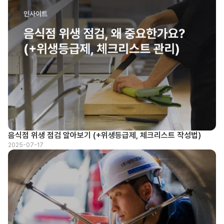
음식점 위생 점검 알아보기 (+위생등급제, 체크리스트 작성법)
2025-07-17