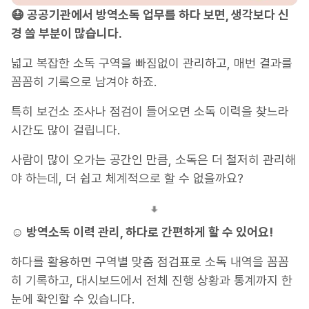
😷 공공기관에서 방역소독 업무를 하다 보면, 생각보다 신
경 쓸 부분이 많습니다.
넓고 복잡한 소독 구역을 빠짐없이 관리하고, 매번 결과를
꼼꼼히 기록으로 남겨야 하죠.
특히 보건소 조사나 점검이 들어오면 소독 이력을 찾느라
시간도 많이 걸립니다.
사람이 많이 오가는 공간인 만큼, 소독은 더 철저히 관리해
야 하는데, 더 쉽고 체계적으로 할 수 없을까요?
☺️ 방역소독 이력 관리, 하다로 간편하게 할 수 있어요!
하다를 활용하면 구역별 맞춤 점검표로 소독 내역을 꼼꼼
히 기록하고, 대시보드에서 전체 진행 상황과 통계까지 한
눈에 확인할 수 있습니다.