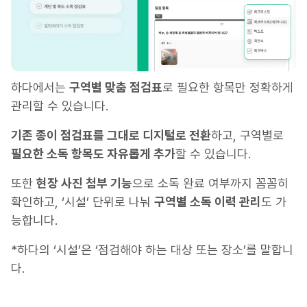
하다에서는
구역별 맞춤 점검표
로 필요한 항목만 정확하게
관리할 수 있습니다.
기존 종이 점검표를 그대로 디지털로 전환
하고, 구역별로
필요한 소독 항목도 자유롭게 추가
할 수 있습니다.
또한
현장 사진 첨부 기능
으로 소독 완료 여부까지 꼼꼼히
확인하고, ‘시설’ 단위로 나눠
구역별 소독 이력 관리
도 가
능합니다.
*하다의 ‘시설’은 ‘점검해야 하는 대상 또는 장소’를 말합니
다.