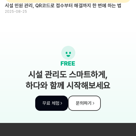
시설 민원 관리, QR코드로 접수부터 해결까지 한 번에 하는 법
2025-08-25
시설 관리도 스마트하게,
하다와 함께 시작해보세요
무료 체험
문의하기