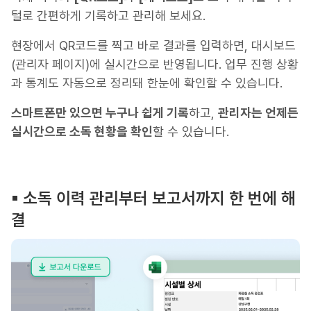
털로 간편하게 기록하고 관리해 보세요.
현장에서 QR코드를 찍고 바로 결과를 입력하면, 대시보드
(관리자 페이지)에 실시간으로 반영됩니다. 업무 진행 상황
과 통계도 자동으로 정리돼 한눈에 확인할 수 있습니다.
스마트폰만 있으면 누구나 쉽게 기록
하고,
관리자는 언제든
실시간으로 소독 현황을 확인
할 수 있습니다.
▪︎ 소독 이력 관리부터 보고서까지 한 번에 해
결