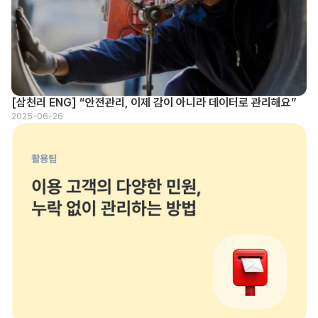
[삼천리 ENG] “안전관리, 이제 감이 아니라 데이터로 관리해요”
2025-06-26