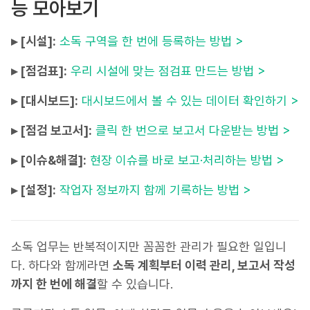
능 모아보기
▸ [시설]:
소독 구역을 한 번에 등록하는 방법 >
▸ [점검표]:
우리 시설에 맞는 점검표 만드는 방법 >
▸ [대시보드]:
대시보드에서 볼 수 있는 데이터 확인하기 >
▸ [점검 보고서]:
클릭 한 번으로 보고서 다운받는 방법 >
▸ [이슈&해결]:
현장 이슈를 바로 보고·처리하는 방법 >
▸ [설정]:
작업자 정보까지 함께 기록하는 방법 >
소독 업무는 반복적이지만 꼼꼼한 관리가 필요한 일입니
다. 하다와 함께라면
소독 계획부터 이력 관리, 보고서 작성
까지 한 번에 해결
할 수 있습니다.