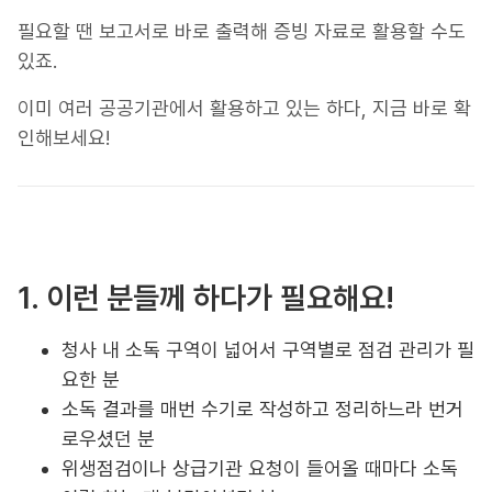
필요할 땐 보고서로 바로 출력해 증빙 자료로 활용할 수도
있죠.
이미 여러 공공기관에서 활용하고 있는 하다, 지금 바로 확
인해보세요!
1. 이런 분들께 하다가 필요해요!
청사 내 소독 구역이 넓어서 구역별로 점검 관리가 필
요한 분
소독 결과를 매번 수기로 작성하고 정리하느라 번거
로우셨던 분
위생점검이나 상급기관 요청이 들어올 때마다 소독