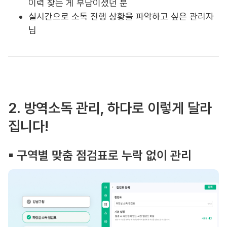
이력 찾는 게 부담이셨던 분
실시간으로 소독 진행 상황을 파악하고 싶은 관리자
님
2. 방역소독 관리, 하다로 이렇게 달라
집니다!
▪︎ 구역별 맞춤 점검표로 누락 없이 관리