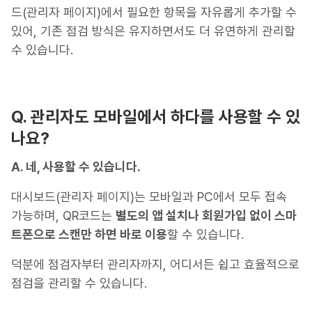
드(관리자 페이지)에서 필요한 항목을 자유롭게 추가할 수
있어, 기존 점검 방식은 유지하면서도 더 유연하게 관리할
수 있습니다.
Q. 관리자도 모바일에서 하다를 사용할 수 있
나요?
A. 네, 사용할 수 있습니다.
대시보드(관리자 페이지)는 모바일과 PC에서 모두 접속
가능하며, QR코드는
별도의 앱 설치나 회원가입 없이 스마
트폰으로 스캔만 하면 바로 이용
할 수 있습니다.
덕분에 점검자부터 관리자까지, 어디서든 쉽고 효율적으로
점검을 관리할 수 있습니다.