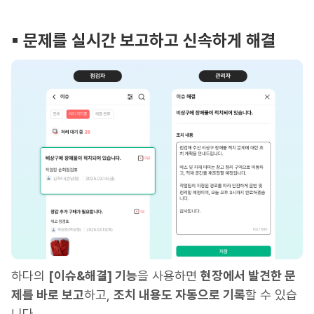
▪︎ 문제를 실시간 보고하고 신속하게 해결
하다의
[이슈&해결] 기능
을 사용하면
현장에서 발견한 문
제를 바로 보고
하고,
조치 내용도 자동으로 기록
할 수 있습
니다.