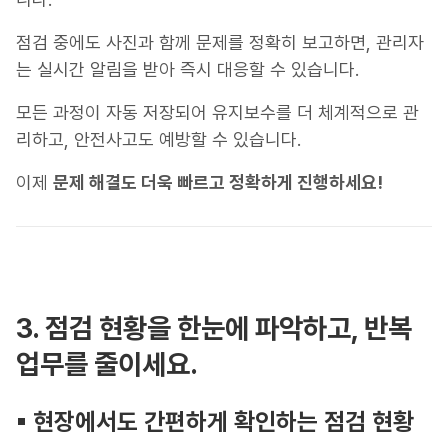
점검 중에도 사진과 함께 문제를 정확히 보고하면, 관리자
는 실시간 알림을 받아 즉시 대응할 수 있습니다.
모든 과정이 자동 저장되어 유지보수를 더 체계적으로 관
리하고, 안전사고도 예방할 수 있습니다.
이제
문제 해결도 더욱 빠르고 정확하게 진행하세요!
3. 점검 현황을 한눈에 파악하고, 반복
업무를 줄이세요.
▪︎ 현장에서도 간편하게 확인하는 점검 현황