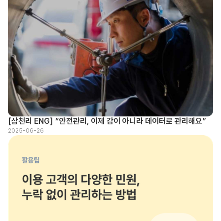
[삼천리 ENG] “안전관리, 이제 감이 아니라 데이터로 관리해요”
2025-06-26