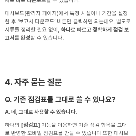
서로 바로 다운로드
할 수 있습니다.
대시보드(관리자 페이지)에서 특정 시설이나 기간을 설정
한 후 ‘보고서 다운로드’ 버튼만 클릭하면 되는데요. 별도로
서류를 정리할 필요 없이,
하다로 빠르고 정확하게 점검 보
고서를 완성
할 수 있습니다.
4. 자주 묻는 질문
Q. 기존 점검표를 그대로 쓸 수 있나요?
A. 네, 그대로 사용할 수 있습니다.
하다의
[점검표]
기능을 이용하면 기존 점검 항목을 그대
로 반영한 모바일 점검표를 만들 수 있습니다.또한 대시보