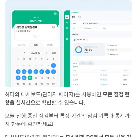
하다의 대시보드(관리자 페이지)를 사용하면
모든 점검 현
황을 실시간으로 확인
할 수 있습니다.
오늘 진행 중인 점검부터 특정 기간의 점검 기록과 통계까
지 한눈에 확인하세요!