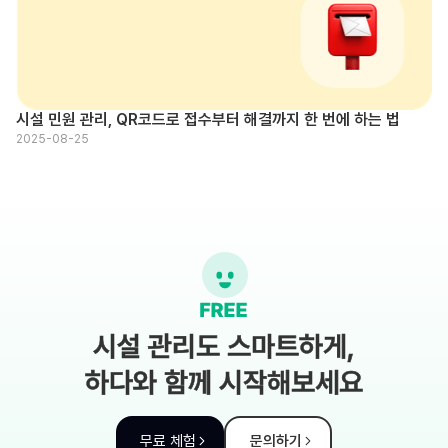
시설 민원 관리, QR코드로 접수부터 해결까지 한 번에 하는 법
2025-08-25
시설 관리도 스마트하게,
하다와 함께 시작해보세요
무료 체험
문의하기