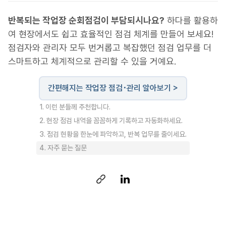
반복되는 작업장 순회점검이 부담되시나요?
하다를 활용하
여 현장에서도 쉽고 효율적인 점검 체계를 만들어 보세요!
점검자와 관리자 모두 번거롭고 복잡했던 점검 업무를 더
스마트하고 체계적으로 관리할 수 있을 거예요.
간편해지는 작업장 점검･관리 알아보기 >
1. 이런 분들께 추천합니다.
2. 현장 점검 내역을 꼼꼼하게 기록하고 자동화하세요.
3. 점검 현황을 한눈에 파악하고, 반복 업무를 줄이세요.
4. 자주 묻는 질문