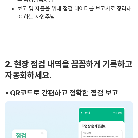
는 관리감독자님
보고 및 제출을 위해 점검 데이터를 보고서로 정리해
야 하는 사업주님
2. 현장 점검 내역을 꼼꼼하게 기록하고
자동화하세요.
▪︎ QR코드로 간편하고 정확한 점검 보고