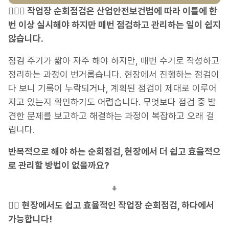
👷🏻‍♂️ 작업장 순회점검은 산업안전보건법에 따라 이틀에 한
번 이상 실시해야 하지만 매번 점검하고 관리하는 일이 쉽지
않습니다.
점검 주기가 짧아 자주 해야 하지만, 매번 수기로 작성하고
정리하는 과정이 번거롭습니다. 현장에서 진행하는 점검이
다 보니 기록이 누락되거나, 계획된 점검이 제대로 이루어
지고 있는지 확인하기도 어렵습니다. 무엇보다 점검 중 발
견한 문제를 보고하고 해결하는 과정이 복잡하고 오래 걸
립니다.
반복적으로 해야 하는 순회점검, 현장에서 더 쉽고 효율적으
로 관리할 방법이 없을까요?
💁‍♂️
현장에서도 쉽고 효율적인 작업장 순회점검, 하다에서
가능합니다!