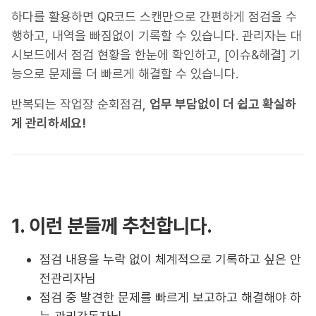
하다를 활용하면 QR코드 스캔만으로 간편하게 점검을 수
행하고, 내역을 빠짐없이 기록할 수 있습니다. 관리자는 대
시보드에서 점검 현황을 한눈에 확인하고, [이슈&해결] 기
능으로 문제를 더 빠르게 해결할 수 있습니다.
반복되는 작업장 순회점검,
업무 부담없이 더 쉽고 확실하
게 관리하세요!
1. 이런 분들께 추천합니다.
점검 내용을 누락 없이 체계적으로 기록하고 싶은 안
전관리자님
점검 중 발견한 문제를 빠르게 보고하고 해결해야 하