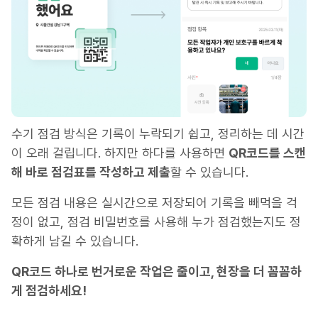
수기 점검 방식은 기록이 누락되기 쉽고, 정리하는 데 시간
이 오래 걸립니다. 하지만 하다를 사용하면
QR코드를 스캔
해 바로 점검표를 작성하고 제출
할 수 있습니다.
모든 점검 내용은 실시간으로 저장되어 기록을 빼먹을 걱
정이 없고, 점검 비밀번호를 사용해 누가 점검했는지도 정
확하게 남길 수 있습니다.
QR코드 하나로 번거로운 작업은 줄이고, 현장을 더 꼼꼼하
게 점검하세요!