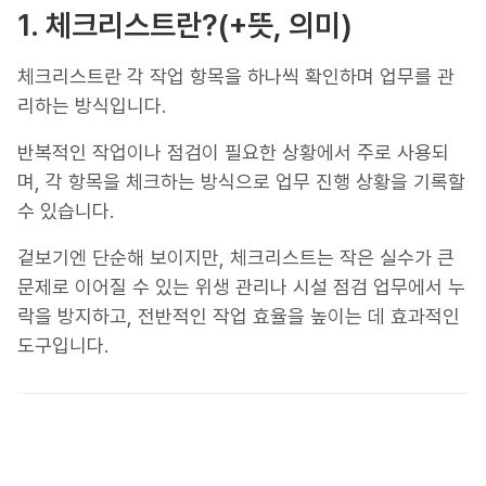
1. 체크리스트란?(+뜻, 의미)
체크리스트란 각 작업 항목을 하나씩 확인하며 업무를 관
리하는 방식입니다.
반복적인 작업이나 점검이 필요한 상황에서 주로 사용되
며, 각 항목을 체크하는 방식으로 업무 진행 상황을 기록할
수 있습니다.
겉보기엔 단순해 보이지만, 체크리스트는 작은 실수가 큰
문제로 이어질 수 있는 위생 관리나 시설 점검 업무에서 누
락을 방지하고, 전반적인 작업 효율을 높이는 데 효과적인
도구입니다.