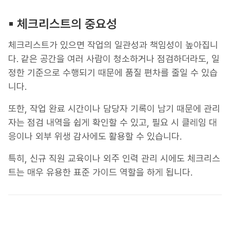
▪︎ 체크리스트의 중요성
체크리스트가 있으면 작업의 일관성과 책임성이 높아집니
다. 같은 공간을 여러 사람이 청소하거나 점검하더라도, 일
정한 기준으로 수행되기 때문에 품질 편차를 줄일 수 있습
니다.
또한, 작업 완료 시간이나 담당자 기록이 남기 때문에 관리
자는 점검 내역을 쉽게 확인할 수 있고, 필요 시 클레임 대
응이나 외부 위생 감사에도 활용할 수 있습니다.
특히, 신규 직원 교육이나 외주 인력 관리 시에도 체크리스
트는 매우 유용한 표준 가이드 역할을 하게 됩니다.