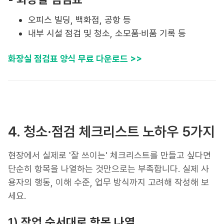
오피스 빌딩, 백화점, 공항 등
내부 시설 점검 및 청소, 소모품·비품 기록 등
화장실 점검표 양식 무료 다운로드 >>
4. 청소·점검 체크리스트 노하우 5가지
현장에서 실제로 '잘 쓰이는' 체크리스트를 만들고 싶다면
단순히 항목을 나열하는 것만으로는 부족합니다. 실제 사
용자의 행동, 이해 수준, 업무 방식까지 고려해 작성해 보
세요.
1)
작업 순서대로 항목 나열