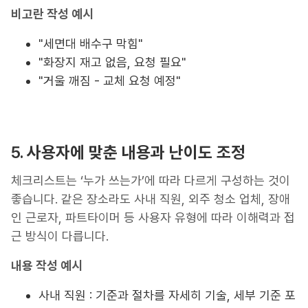
비고란 작성 예시
"세면대 배수구 막힘"
"화장지 재고 없음, 요청 필요"
"거울 깨짐 - 교체 요청 예정"
5.
사용자에 맞춘 내용과 난이도 조정
체크리스트는 ‘누가 쓰는가’에 따라 다르게 구성하는 것이
좋습니다. 같은 장소라도 사내 직원, 외주 청소 업체, 장애
인 근로자, 파트타이머 등 사용자 유형에 따라 이해력과 접
근 방식이 다릅니다.
내용 작성 예시
사내 직원 : 기준과 절차를 자세히 기술, 세부 기준 포