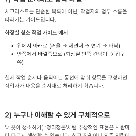
체크리스트는 단순한 목록이 아닌, 작업자의 업무 흐름을
따라가는 가이드입니다.
화장실 청소 작업 가이드 예시
위에서 아래로 (거울 → 세면대 → 변기 → 바닥)
안쪽에서 바깥쪽으로 (화장실 안쪽 칸막이 → 입구
쪽)
실제 작업 순서나 움직이는 동선에 맞춰 항목을 구성하면
작업자가 내용을 순서대로 처리하기 쉽습니다.
2)
누구나 이해할 수 있게 구체적으로
‘깨끗이 청소하기’, ‘정리정돈’처럼 추상적인 표현은 사람마
다 다르게 해석할 수 있습니다. 신규 직원이나 외주 인력에