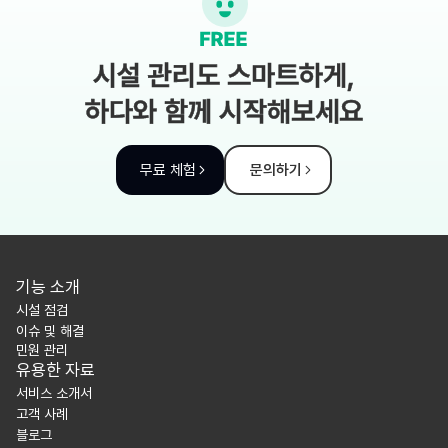
시설 관리도 스마트하게,
하다와 함께 시작해보세요
무료 체험
문의하기
기능 소개
시설 점검
이슈 및 해결
민원 관리
유용한 자료
서비스 소개서
고객 사례
블로그