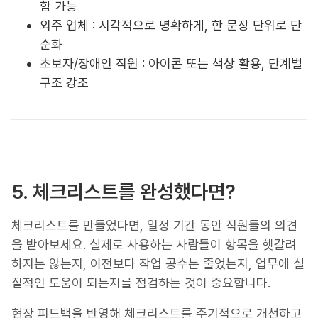
함 가능
외주 업체 : 시각적으로 명확하게, 한 문장 단위로 단
순화
초보자/장애인 직원 : 아이콘 또는 색상 활용, 단계별
구조 강조
5. 체크리스트를 완성했다면?
체크리스트를 만들었다면, 일정 기간 동안 직원들의 의견
을 받아보세요. 실제로 사용하는 사람들이 항목을 헷갈려
하지는 않는지, 이전보다 작업 공수는 줄었는지, 업무에 실
질적인 도움이 되는지를 점검하는 것이 중요합니다.
현장 피드백을 반영해 체크리스트를 주기적으로 개선하고