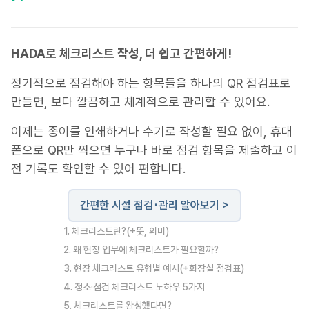
HADA로 체크리스트 작성, 더 쉽고 간편하게!
정기적으로 점검해야 하는 항목들을 하나의 QR 점검표로
만들면, 보다 깔끔하고 체계적으로 관리할 수 있어요.
이제는 종이를 인쇄하거나 수기로 작성할 필요 없이, 휴대
폰으로 QR만 찍으면 누구나 바로 점검 항목을 제출하고 이
전 기록도 확인할 수 있어 편합니다.
간편한 시설 점검･관리 알아보기 >
1. 체크리스트란?(+뜻, 의미)
2. 왜 현장 업무에 체크리스트가 필요할까?
3. 현장 체크리스트 유형별 예시(+화장실 점검표)
4. 청소·점검 체크리스트 노하우 5가지
5. 체크리스트를 완성했다면?