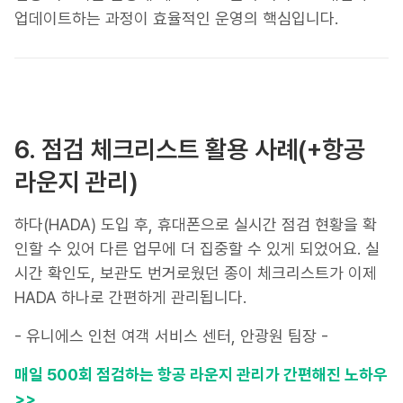
업데이트하는 과정이 효율적인 운영의 핵심입니다.
6. 점검 체크리스트 활용 사례(+항공
라운지 관리)
하다(HADA) 도입 후, 휴대폰으로 실시간 점검 현황을 확
인할 수 있어 다른 업무에 더 집중할 수 있게 되었어요. 실
시간 확인도, 보관도 번거로웠던 종이 체크리스트가 이제
HADA 하나로 간편하게 관리됩니다.
- 유니에스 인천 여객 서비스 센터, 안광원 팀장 -
매일 500회 점검하는 항공 라운지 관리가 간편해진 노하우
>>