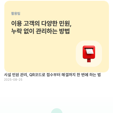
시설 민원 관리, QR코드로 접수부터 해결까지 한 번에 하는 법
2025-08-25