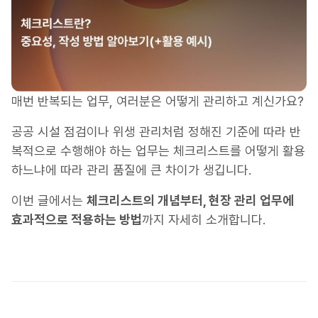
매번 반복되는 업무, 여러분은 어떻게 관리하고 계신가요?
공공 시설 점검이나 위생 관리처럼 정해진 기준에 따라 반
복적으로 수행해야 하는 업무는 체크리스트를 어떻게 활용
하느냐에 따라 관리 품질에 큰 차이가 생깁니다.
이번 글에서는
체크리스트의 개념부터, 현장 관리 업무에
효과적으로 적용하는 방법
까지 자세히 소개합니다.