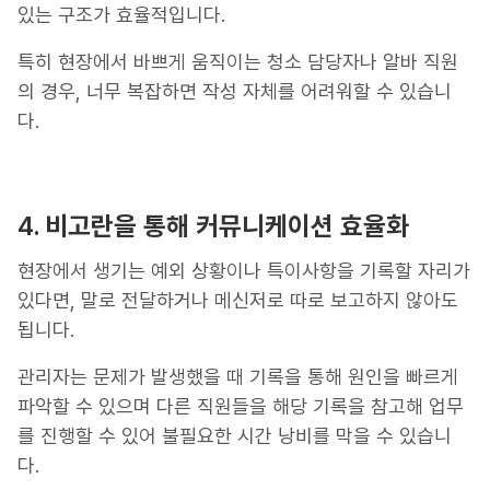
있는 구조가 효율적입니다.
특히 현장에서 바쁘게 움직이는 청소 담당자나 알바 직원
의 경우, 너무 복잡하면 작성 자체를 어려워할 수 있습니
다.
4.
비고란을 통해 커뮤니케이션 효율화
현장에서 생기는 예외 상황이나 특이사항을 기록할 자리가
있다면, 말로 전달하거나 메신저로 따로 보고하지 않아도
됩니다.
관리자는 문제가 발생했을 때 기록을 통해 원인을 빠르게
파악할 수 있으며 다른 직원들을 해당 기록을 참고해 업무
를 진행할 수 있어 불필요한 시간 낭비를 막을 수 있습니
다.