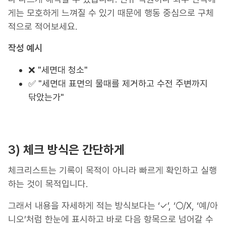
게는 모호하게 느껴질 수 있기 때문에 행동 중심으로 구체
적으로 적어보세요.
작성 예시
❌ "세면대 청소"
✅ "세면대 표면의 물때를 제거하고 수전 주변까지
닦았는가"
3)
체크 방식은 간단하게
체크리스트는 기록이 목적이 아니라 빠르게 확인하고 실행
하는 것이 목적입니다.
그래서 내용을 자세하게 적는 방식보다는 ‘✓’, ‘○/X, ‘예/아
니오’처럼 한눈에 표시하고 바로 다음 항목으로 넘어갈 수