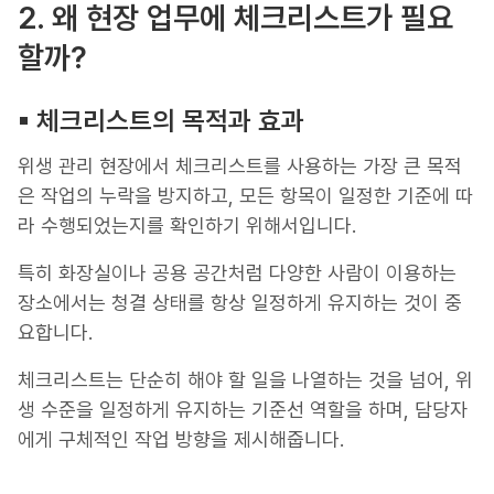
2. 왜 현장 업무에 체크리스트가 필요
할까?
▪︎ 체크리스트의 목적과 효과
위생 관리 현장에서 체크리스트를 사용하는 가장 큰 목적
은 작업의 누락을 방지하고, 모든 항목이 일정한 기준에 따
라 수행되었는지를 확인하기 위해서입니다.
특히 화장실이나 공용 공간처럼 다양한 사람이 이용하는
장소에서는 청결 상태를 항상 일정하게 유지하는 것이 중
요합니다.
체크리스트는 단순히 해야 할 일을 나열하는 것을 넘어, 위
생 수준을 일정하게 유지하는 기준선 역할을 하며, 담당자
에게 구체적인 작업 방향을 제시해줍니다.