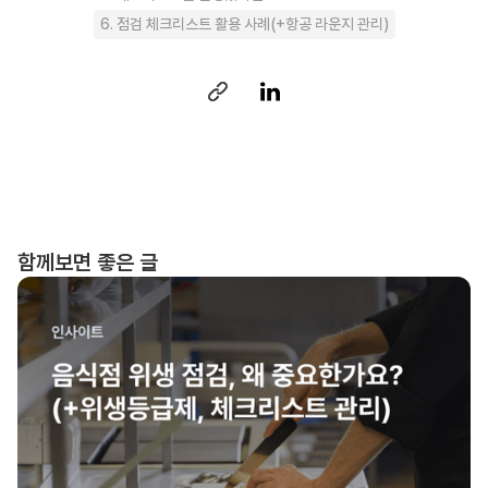
6. 점검 체크리스트 활용 사례(+항공 라운지 관리)
함께보면 좋은 글