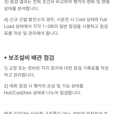
3) 점검 결과는 전회 조건과 비교하여 행거의 변화 및 변형
상태를 분석합니다.
4) 신규 건설 발전소의 경우, 시운전 시 Cold 상태와 Full
Load 상태에서 각각 1~2회의 일반 점검을 시행하고 점검
표를 작성 및 관리해야 합니다.
▪︎ 보조설비 배관 점검
1) 교정 또는 정비된 지지 장치에 대한 점검 기록표를 작성
하고 관리합니다.
2) 매회 점검 시 행거의 손상 및 기능 상태를
Hot/Cold/Hot 상태로 나누어 점검합니다.
배관 지지대는 단순한 구조물이 아닌, 설비의 안정성과 효