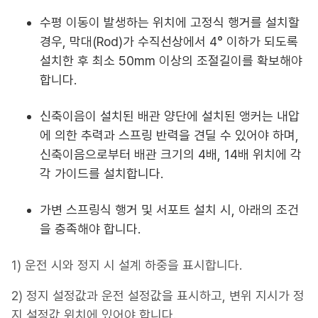
수평 이동이 발생하는 위치에 고정식 행거를 설치할
경우, 막대(Rod)가 수직선상에서 4° 이하가 되도록
설치한 후 최소 50mm 이상의 조절길이를 확보해야
합니다.
신축이음이 설치된 배관 양단에 설치된 앵커는 내압
에 의한 추력과 스프링 반력을 견딜 수 있어야 하며,
신축이음으로부터 배관 크기의 4배, 14배 위치에 각
각 가이드를 설치합니다.
가변 스프링식 행거 및 서포트 설치 시, 아래의 조건
을 충족해야 합니다.
1) 운전 시와 정지 시 설계 하중을 표시합니다.
2) 정지 설정값과 운전 설정값을 표시하고, 변위 지시가 정
지 설정값 위치에 있어야 합니다.