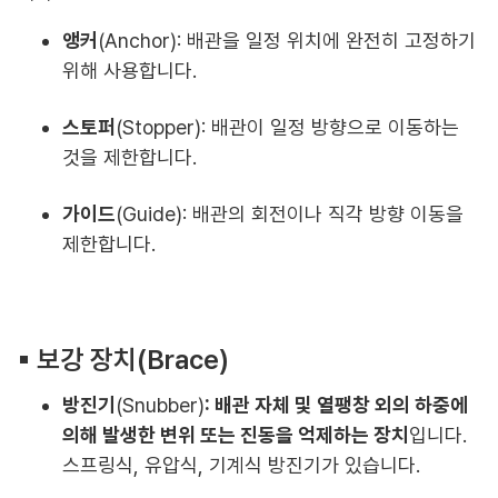
앵커
(Anchor): 배관을 일정 위치에 완전히 고정하기
위해 사용합니다.
스토퍼
(Stopper): 배관이 일정 방향으로 이동하는
것을 제한합니다.
가이드
(Guide): 배관의 회전이나 직각 방향 이동을
제한합니다.
▪︎ 보강 장치(Brace)
방진기
(Snubber)
: 배관 자체 및 열팽창 외의 하중에
의해 발생한 변위 또는 진동을 억제하는 장치
입니다.
스프링식, 유압식, 기계식 방진기가 있습니다.