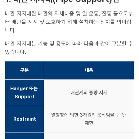
배관 지지대란 배관의 자체하중 및 열 운동, 진동 등으로부
터 배관을 지지 및 보호하기 위해 설치하는 장치를 의미합
니다.
배관 지지대는 기능 및 용도에 따라 다음과 같이 구분할 수
있습니다.
구분
내용
Hanger 또는 
배관계의 중량 지지
Support
열팽창에 의한 3차원의 움직임을 구속･
Restraint
제한