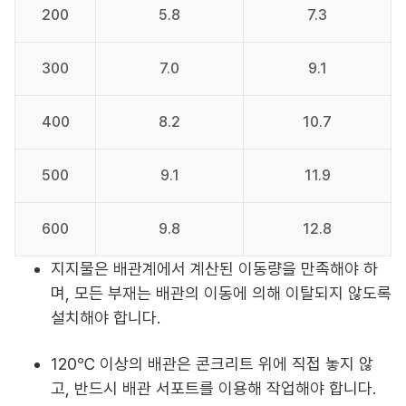
200
5.8
7.3
300
7.0
9.1
400
8.2
10.7
500
9.1
11.9
600
9.8
12.8
지지물은 배관계에서 계산된 이동량을 만족해야 하
며, 모든 부재는 배관의 이동에 의해 이탈되지 않도록
설치해야 합니다.
120℃ 이상의 배관은 콘크리트 위에 직접 놓지 않
고, 반드시 배관 서포트를 이용해 작업해야 합니다.