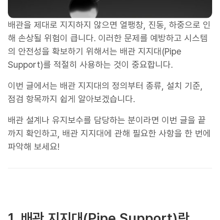
배관을 제대로 지지하지 않으면 열팽창, 진동, 하중으로 인
해 손상될 위험이 큽니다. 이러한 문제를 예방하고 시스템
의 안전성을 확보하기 위해서는 배관 지지대(Pipe
Support)를 적절히 사용하는 것이 중요합니다.
이번 글에서는 배관 지지대의 정의부터 종류, 설치 기준,
점검 항목까지 쉽게 알아보겠습니다.
배관 설계나 유지보수를 담당하는 분이라면 이번 글을 끝
까지 확인하고, 배관 지지대에 관해 필요한 사항을 한 번에
파악해 보세요!
1. 배관 지지대(Pipe Support)란