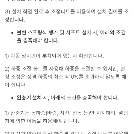
3) 설치 작업 완료 후 조정너트를 이용하여 설치 길이를 조
정합니다.
불변 스프링식 행거 및 서포트 설치
시, 아래의 조건
을 충족해야 합니다.
1) 이동 정지판이 부착되어 있는지 확인합니다.
2) 하중 조절 볼트를 사용해 하중을 조절할 수 있지만, 현
장 조정은 정격 하중의 최소 ±10%를 초과하지 않도록 해
야 합니다.
완충기 설치
시, 아래의 조건을 충족해야 합니다.
1) 완충기는 동하중(바람, 지진, 진동 등)만 지지하며, 열팽
창에 의한 이동을 허용해야 합니다.
2) 인장과 압축의 동적 하중에 견디고, 조절 너트를 이용해