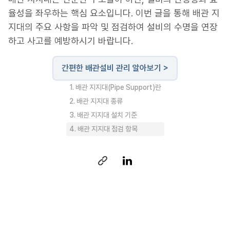
율성을 좌우하는 핵심 요소입니다. 이번 글을 통해 배관 지
지대의 주요 사항을 파악 및 점검하여 설비의 수명을 연장
하고 사고를 예방하시기 바랍니다.
간편한 배관설비 관리 알아보기 >
1. 배관 지지대(Pipe Support)란
2. 배관 지지대 종류
3. 배관 지지대 설치 기준
4. 배관 지지대 점검 항목