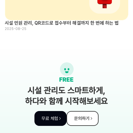
시설 민원 관리, QR코드로 접수부터 해결까지 한 번에 하는 법
2025-08-25
시설 관리도 스마트하게,
하다와 함께 시작해보세요
무료 체험
문의하기