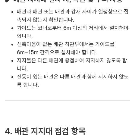
배관과 배관 또는 배관과 강재 사이가 열팽창으로 접
촉되지 않는지 확인합니다.
가이드는 코너로부터 6m 이상의 거리에서 설치해야
합니다.
신축이음이 없는 배관 직관부에서는 가이드를
6m~15m 간격으로 설치해야 합니다.
지지물은 다른 배관에 용접하여 지지하지 않도록 합
니다.
진동이 있는 배관은 다른 배관과 함께 지지하지 않도
록 합니다.
4. 배관 지지대 점검 항목