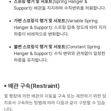
스프링 행거 및 서포트
(Spring Hanger &
Support): 배관을 지지하며 수직변위를 허용합니다.
가변 스프링식 행거 및 서포트
(Variable Spring
Hanger & Support): 스프링 압축 정도에 따라 지지
하중이 비례적으로 변화합니다.
불변 스프링식 행거 및 서포트
(Constant Spring
Hanger & Support): 수직 변위와 관계없이 일정한
하중을 유지합니다.
▪︎ 배관 구속(Restraint)
열 팽창에 의한 배관의 이동을 구속 또는 제한하기 위한 장
치로서 구속하는 방법에 따라 다음과 같이 구분할 수 있습
니다.