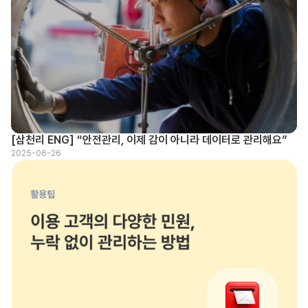
[삼천리 ENG] “안전관리, 이제 감이 아니라 데이터로 관리해요”
2025-06-26