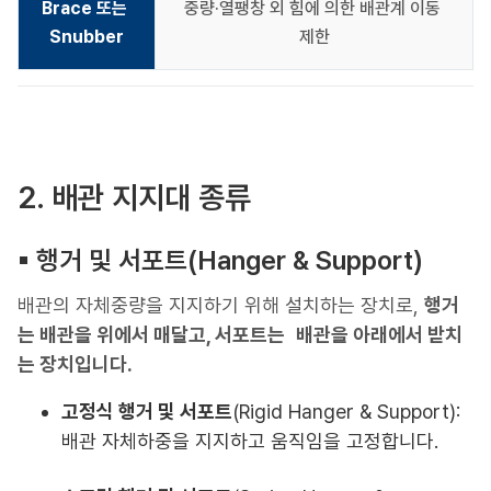
Brace 또는 
중량·열팽창 외 힘에 의한 배관계 이동 
Snubber
제한
2. 배관 지지대 종류
▪︎ 행거 및 서포트(Hanger & Support)
배관의 자체중량을 지지하기 위해 설치하는 장치로,
행거
는 배관을 위에서 매달고, 서포트는
배관을 아래에서 받치
는 장치입니다.
고정식 행거 및 서포트
(Rigid Hanger & Support):
배관 자체하중을 지지하고 움직임을 고정합니다.