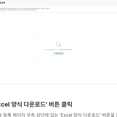
‘Excel 양식 다운로드’ 버튼 클릭
 등록 페이지 우측 상단에 있는 ‘Excel 양식 다운로드’ 버튼을