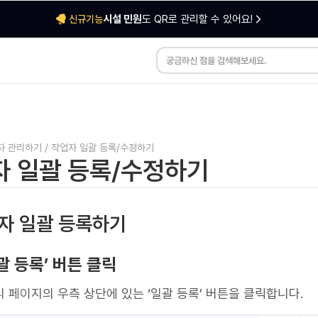
시설 민원
도 QR로 관리할 수 있어요!
신규기능
자 관리하기
/
작업자 일괄 등록/수정하기
자 일괄 등록/수정하기
업자 일괄 등록하기
‘일괄 등록’ 버튼 클릭
 페이지의 우측 상단에 있는 ‘일괄 등록’ 버튼을 클릭합니다.