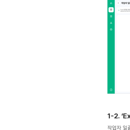
1-2. 
작업자 일괄