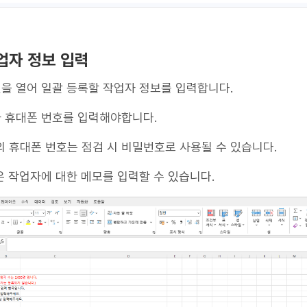
작업자 정보 입력
파일을 열어 일괄 등록할 작업자 정보를 입력합니다.
 휴대폰 번호를 입력해야합니다.
의 휴대폰 번호는 점검 시 비밀번호로 사용될 수 있습니다.
은 작업자에 대한 메모를 입력할 수 있습니다.