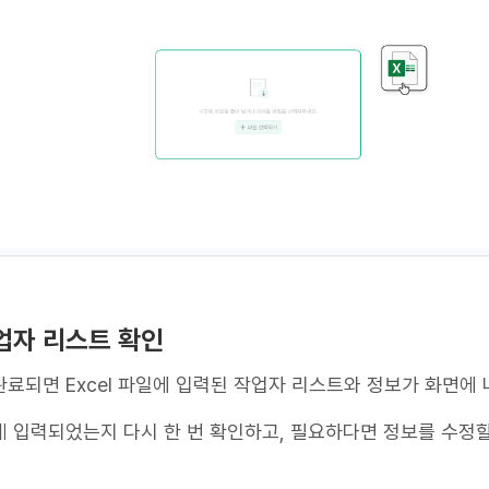
작업자 리스트 확인
료되면 Excel 파일에 입력된 작업자 리스트와 정보가 화면에
게 입력되었는지 다시 한 번 확인하고, 필요하다면 정보를 수정할