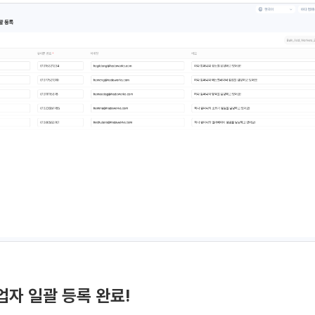
작업자 일괄 등록 완료!