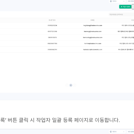
 등록’ 버튼 클릭 시 작업자 일괄 등록 페이지로 이동합니다.