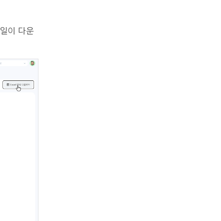
파일이 다운