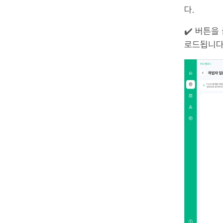
다.
✔️ 버튼을
로드됩니다