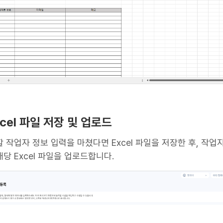
Excel 파일 저장 및 업로드
 작업자 정보 입력을 마쳤다면 Excel 파일을 저장한 후, 작업
당 Excel 파일을 업로드합니다.