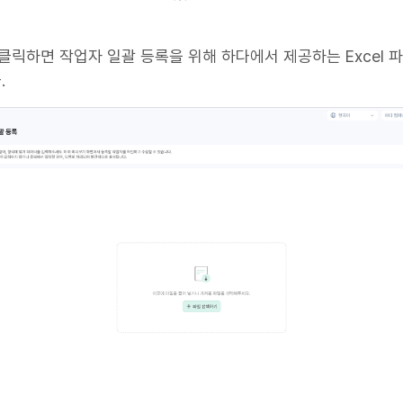
 클릭하면 작업자 일괄 등록을 위해 하다에서 제공하는 Excel 
.