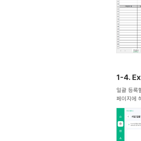
1-4. 
일괄 등록할
페이지에 해