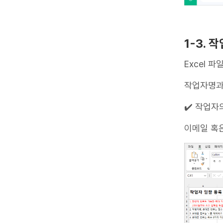
1-3. 
Excel 
작업자명과
✔️ 작업자
이메일 혹