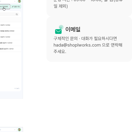
일 제외)
이메일
구체적인 문의 · 대화가 필요하시다면
hada@shoplworks.com 으로 연락해
주세요.