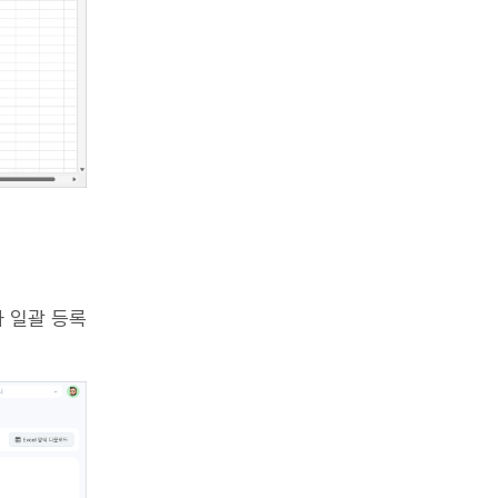
자 일괄 등록