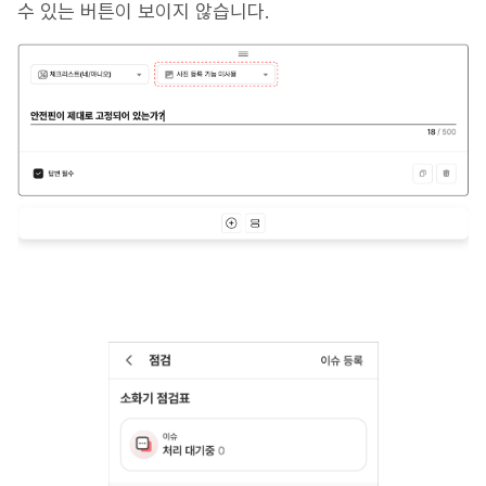
수 있는 버튼이 보이지 않습니다.