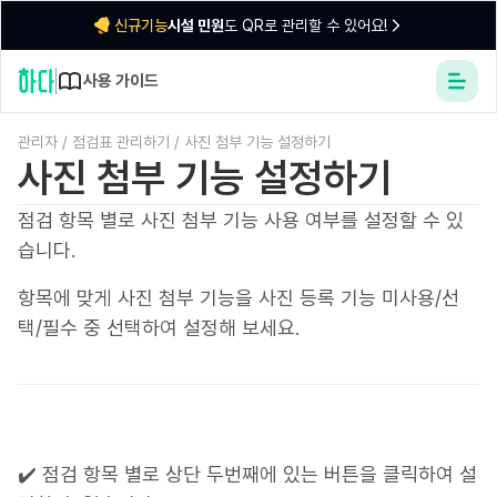
시설 민원
도 QR로 관리할 수 있어요!
신규기능
사용 가이드
관리자
/
점검표 관리하기
/
사진 첨부 기능 설정하기
사진 첨부 기능 설정하기
점검 항목 별로 사진 첨부 기능 사용 여부를 설정할 수 있
습니다.
항목에 맞게 사진 첨부 기능을 사진 등록 기능 미사용/선
택/필수 중 선택하여 설정해 보세요.
✔️ 점검 항목 별로 상단 두번째에 있는 버튼을 클릭하여 설