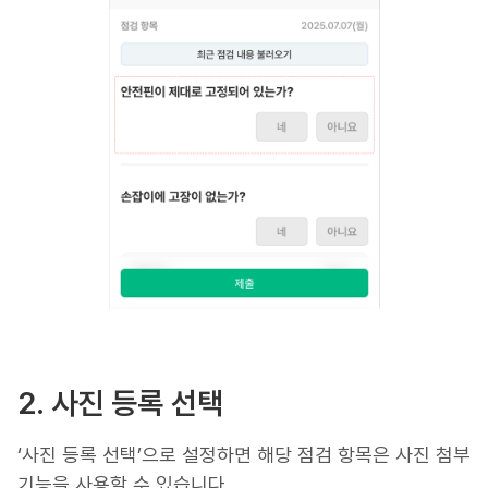
2. 사진 등록 선택
‘사진 등록 선택’으로 설정하면 해당 점검 항목은 사진 첨부
기능을 사용할 수 있습니다.