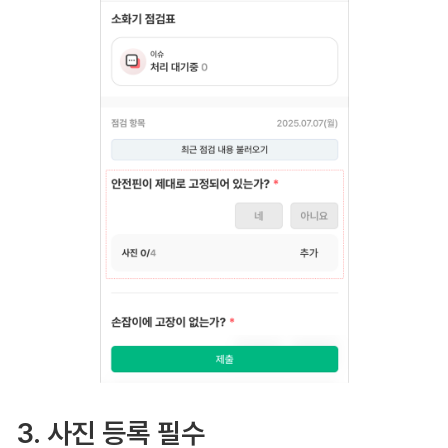
3. 사진 등록 필수