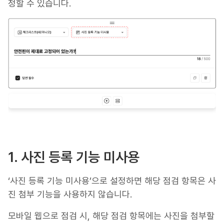
정할 수 있습니다.
1. 사진 등록 기능 미사용
‘사진 등록 기능 미사용’으로 설정하면 해당 점검 항목은 사
진 첨부 기능을 사용하지 않습니다.
모바일 웹으로 점검 시, 해당 점검 항목에는 사진을 첨부할