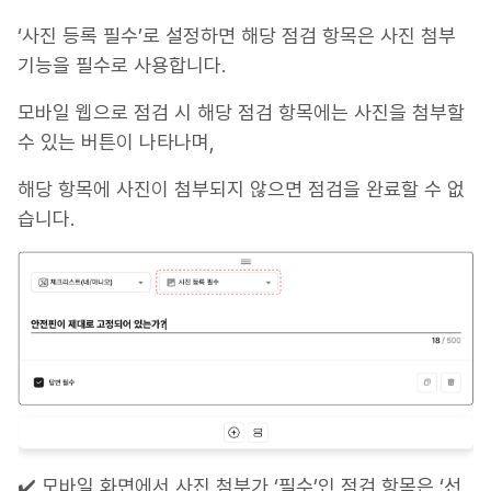
‘사진 등록 필수’로 설정하면 해당 점검 항목은 사진 첨부
기능을 필수로 사용합니다.
모바일 웹으로 점검 시 해당 점검 항목에는 사진을 첨부할
수 있는 버튼이 나타나며,
해당 항목에 사진이 첨부되지 않으면 점검을 완료할 수 없
습니다.
✔️ 모바일 화면에서 사진 첨부가 ‘필수’인 점검 항목은 ‘선