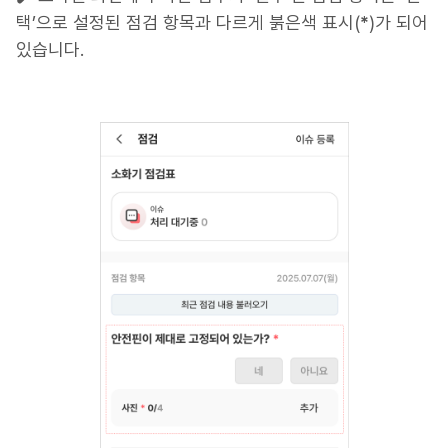
택’으로 설정된 점검 항목과 다르게 붉은색 표시(
*
)가 되어
있습니다.