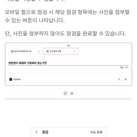
모바일 웹으로 점검 시 해당 점검 항목에는 사진을 첨부할
수 있는 버튼이 나타납니다.
단, 사진을 첨부하지 않아도 점검을 완료할 수 있습니다.