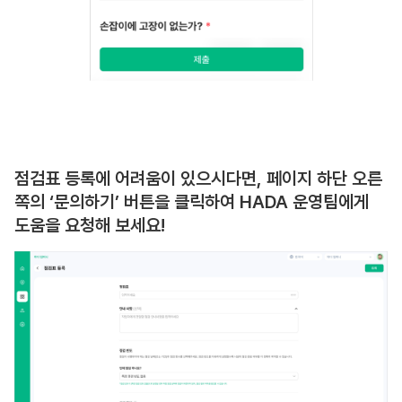
점검표 등록에 어려움이 있으시다면, 페이지 하단 오른
쪽의 ‘문의하기’ 버튼을 클릭하여 HADA 운영팀에게
도움을 요청해 보세요!